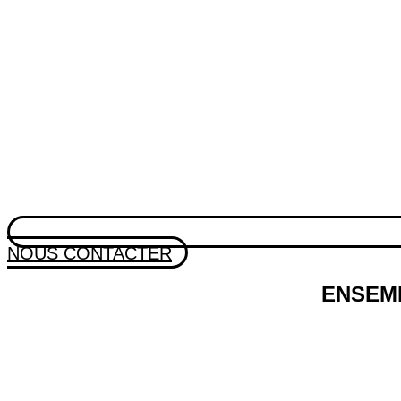
NOUS CONTACTER
ENSEM