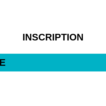
INSCRIPTION
E