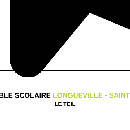
BLE SCOLAIRE
LONGUEVILLE - SAIN
LE TEIL