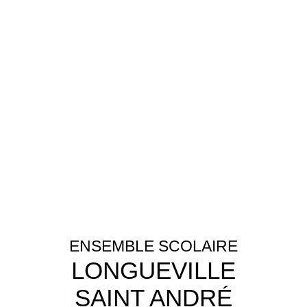
ENSEMBLE SCOLAIRE
LONGUEVILLE
SAINT ANDRÉ