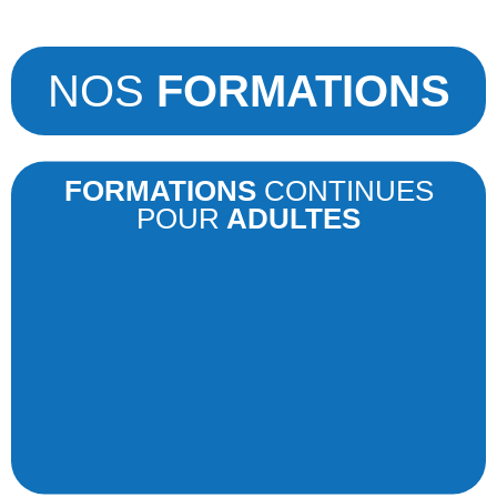
NOS
FORMATIONS
FORMATIONS
CONTINUES
POUR
ADULTES