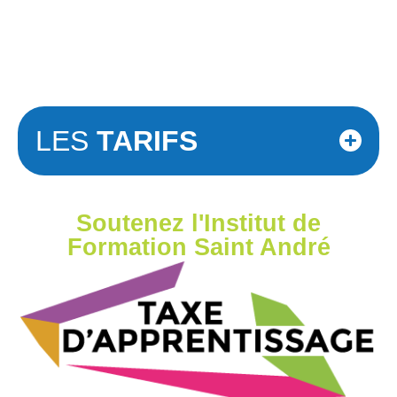
LES
TARIFS
Soutenez l'Institut de
Formation Saint André