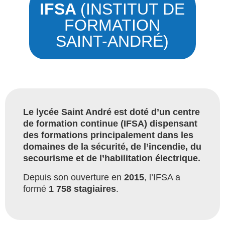
IFSA
(INSTITUT DE
FORMATION
SAINT-ANDRÉ)
Le lycée Saint André est doté d’un centre
de formation continue (IFSA) dispensant
des formations principalement dans les
domaines de la sécurité, de l’incendie, du
secourisme et de l’habilitation électrique.
Depuis son ouverture en
2015
, l’IFSA a
formé
1 758 stagiaires
.