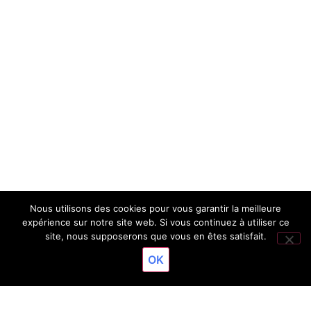
Nous utilisons des cookies pour vous garantir la meilleure
expérience sur notre site web. Si vous continuez à utiliser ce
site, nous supposerons que vous en êtes satisfait.
OK