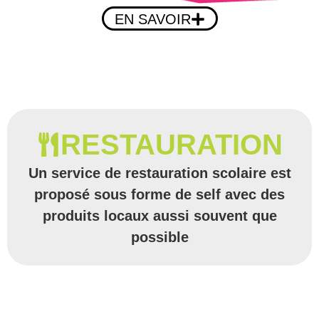
EN SAVOIR
RESTAURATION
Un service de restauration scolaire est
proposé sous forme de self avec des
produits locaux aussi souvent que
possible